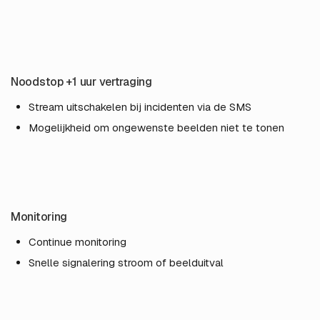
Noodstop +1 uur vertraging
Stream uitschakelen bij incidenten via de SMS
Mogelijkheid om ongewenste beelden niet te tonen
Monitoring
Continue monitoring
Snelle signalering stroom of beelduitval