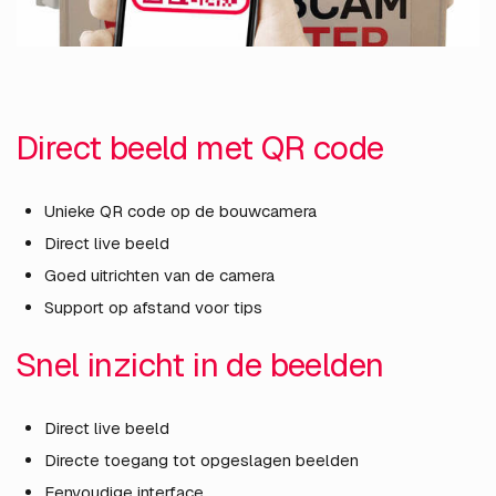
Direct beeld met QR code
Unieke QR code op de bouwcamera
Direct live beeld
Goed uitrichten van de camera
Support op afstand voor tips
Snel inzicht in de beelden
Direct live beeld
Directe toegang tot opgeslagen beelden
Eenvoudige interface