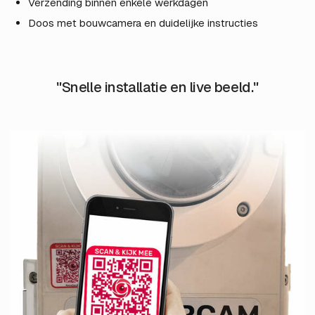
Verzending binnen enkele werkdagen
Doos met bouwcamera en duidelijke instructies
"Snelle installatie en live beeld."