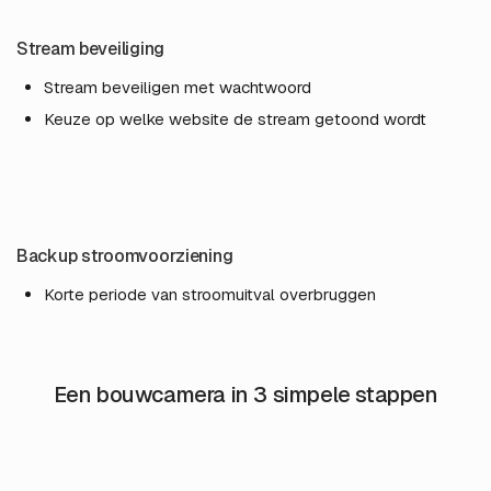
Stream beveiliging
Stream beveiligen met wachtwoord
Keuze op welke website de stream getoond wordt
Backup stroomvoorziening
Korte periode van stroomuitval overbruggen
Een bouwcamera in 3 simpele stappen