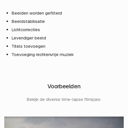
Beelden worden gefilterd
Beeldstabilisatie
Lichtcorrecties
Levendiger beeld
Titels toevoegen
Toevoeging rechtenvrije muziek
Voorbeelden
Bekijk de diverse time-lapse filmpjes: