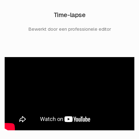
Time-lapse
Bewerkt door een professionele editor