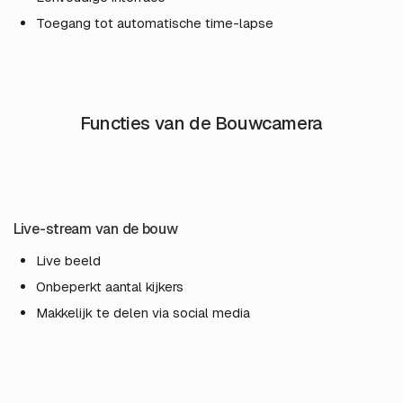
Toegang tot automatische time-lapse
Functies van de Bouwcamera
Live-stream van de bouw
Live beeld
Onbeperkt aantal kijkers
Makkelijk te delen via social media