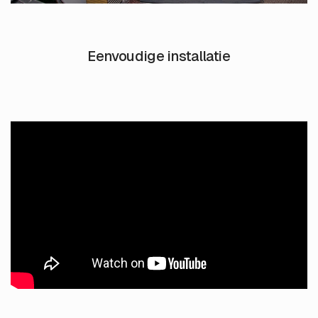
Eenvoudige installatie