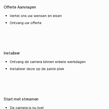
Offerte Aanvragen
Vertel ons uw wensen en eisen
Ontvang uw offerte
Installeer
Ontvang de camera binnen enkele werkdagen
Installeer deze op de juiste plek
Start met streamen
De camera is nu live!