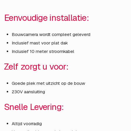
Eenvoudige installatie:
Bouwcamera wordt compleet geleverd
Inclusief mast voor plat dak
Inclusief 10 meter stroomkabel
Zelf zorgt u voor:
Goede plek met uitzicht op de bouw
230V aansluiting
Snelle Levering:
Altijd voorradig