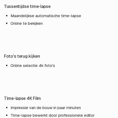
Tussentijdse time-lapse
Maandelijkse automatische time-lapse
Online te bekijken
Foto's terug kijken
Online selectie 4k foto's
Time-lapse 4K Film
Impressie van de bouw in paar minuten
Time-lapse bewerkt door professionele editor