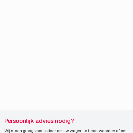
Persoonlijk advies nodig?
Wij staan graag voor u klaar om uw vragen te beantwoorden of om