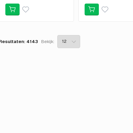
Resultaten: 4143
Bekijk: