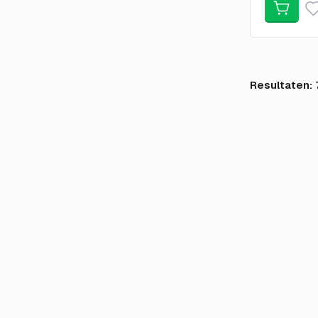
Resultaten: 