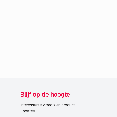
Blijf op de hoogte
Interessante video's en product
updates