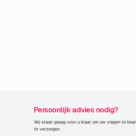
Persoonlijk advies nodig?
Wij staan graag voor u klaar om uw vragen te bea
te verzorgen.