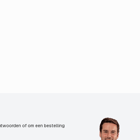
ntwoorden of om een bestelling