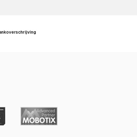
ankoverschrijving