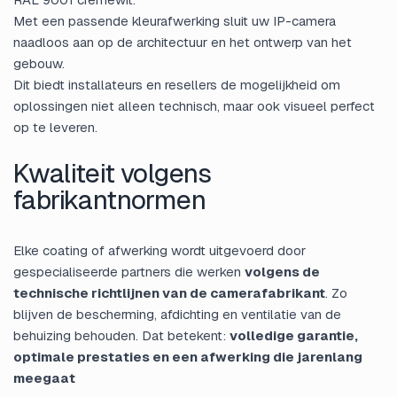
Met een passende kleurafwerking sluit uw IP-camera
naadloos aan op de architectuur en het ontwerp van het
gebouw.
Dit biedt installateurs en resellers de mogelijkheid om
oplossingen niet alleen technisch, maar ook visueel perfect
op te leveren.
Kwaliteit volgens
fabrikantnormen
Elke coating of afwerking wordt uitgevoerd door
gespecialiseerde partners die werken
volgens de
technische richtlijnen van de camerafabrikant
. Zo
blijven de bescherming, afdichting en ventilatie van de
behuizing behouden. Dat betekent:
volledige garantie,
optimale prestaties en een afwerking die jarenlang
meegaat