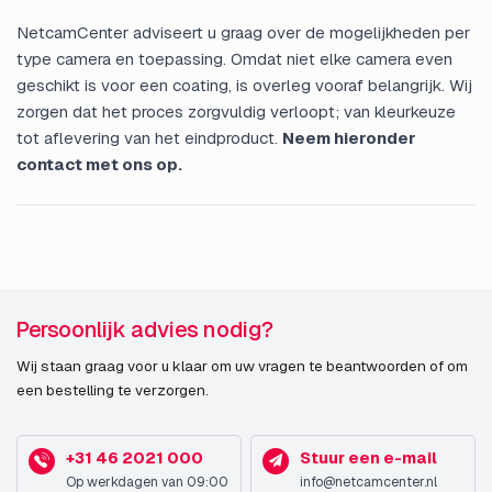
NetcamCenter adviseert u graag over de mogelijkheden per
type camera en toepassing. Omdat niet elke camera even
geschikt is voor een coating, is overleg vooraf belangrijk. Wij
zorgen dat het proces zorgvuldig verloopt; van kleurkeuze
tot aflevering van het eindproduct.
Neem hieronder
contact met ons op.
Persoonlijk advies nodig?
Wij staan graag voor u klaar om uw vragen te beantwoorden of om
een bestelling te verzorgen.
+31 46 2021 000
Stuur een e-mail
Op werkdagen van 09:00
info@netcamcenter.nl