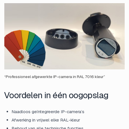
“Professioneel afgewerkte IP-camera in RAL 7016 kleur”
Voordelen in één oogopslag
Naadloos geïntegreerde IP-camera’s
Afwerking in vrijwel elke RAL-kleur
Behoud van alle technische functies