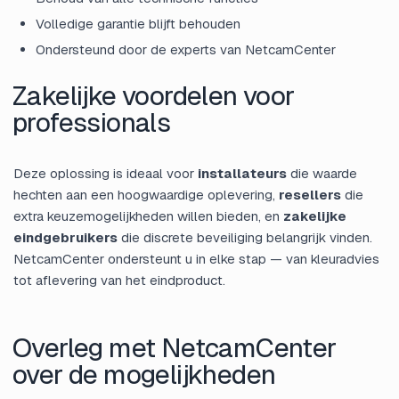
Volledige garantie blijft behouden
Ondersteund door de experts van NetcamCenter
Zakelijke voordelen voor
professionals
Deze oplossing is ideaal voor
installateurs
die waarde
hechten aan een hoogwaardige oplevering,
resellers
die
extra keuzemogelijkheden willen bieden, en
zakelijke
eindgebruikers
die discrete beveiliging belangrijk vinden.
NetcamCenter ondersteunt u in elke stap — van kleuradvies
tot aflevering van het eindproduct.
Overleg met NetcamCenter
over de mogelijkheden