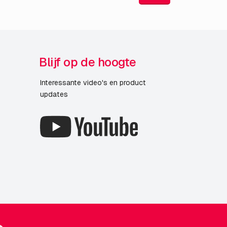
Blijf op de hoogte
Interessante video's en product
updates