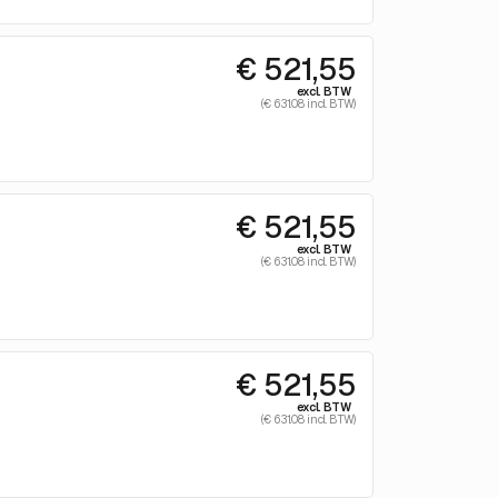
€ 521,55
excl. BTW
(€ 631.08 incl. BTW)
€ 521,55
excl. BTW
(€ 631.08 incl. BTW)
€ 521,55
excl. BTW
(€ 631.08 incl. BTW)