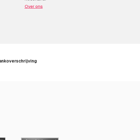
Over ons
ankoverschrijving