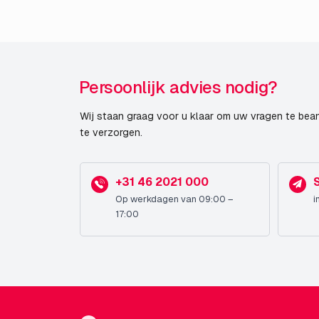
Persoonlijk advies nodig?
Wij staan graag voor u klaar om uw vragen te bea
te verzorgen.
+31 46 2021 000
Op werkdagen van 09:00 –
i
17:00