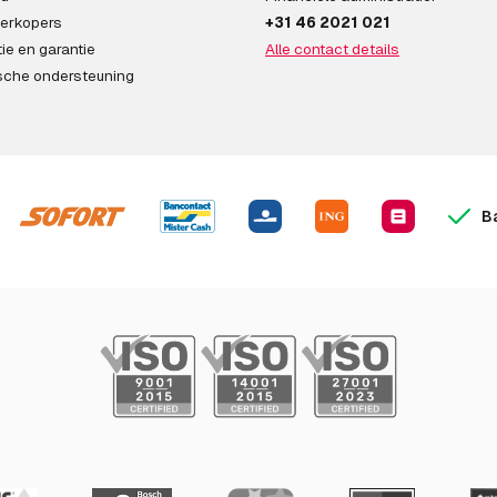
erkopers
+31 46 2021 021
ie en garantie
Alle contact details
sche ondersteuning
B