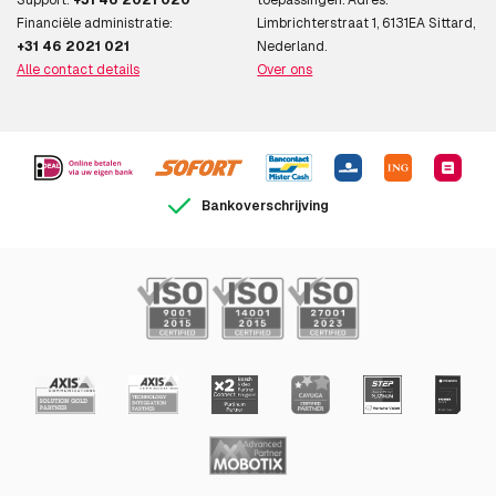
Financiële administratie:
Limbrichterstraat 1, 6131EA Sittard,
+31 46 2021 021
Nederland.
Alle contact details
Over ons
Bankoverschrijving