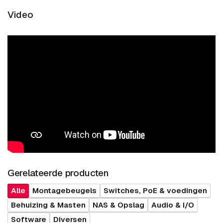
Video
Gerelateerde producten
Alle
Montagebeugels
Switches, PoE & voedingen
Behuizing & Masten
NAS & Opslag
Audio & I/O
Software
Diversen