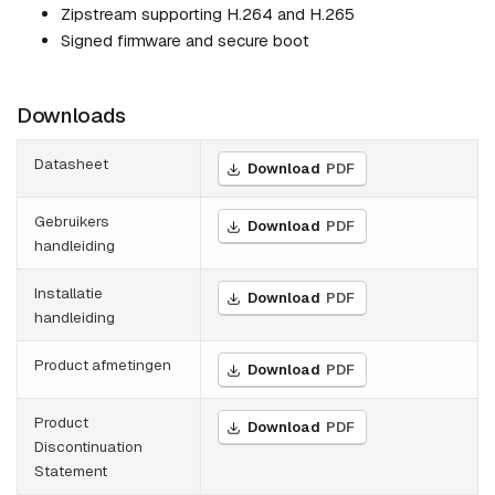
Zipstream supporting H.264 and H.265
Signed firmware and secure boot
Downloads
Datasheet
Download
PDF
Gebruikers
Download
PDF
handleiding
Installatie
Download
PDF
handleiding
Product afmetingen
Download
PDF
Product
Download
PDF
Discontinuation
Statement