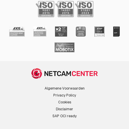
Algemene Voorwaarden
Privacy Policy
Cookies
Disclaimer
SAP OCI ready