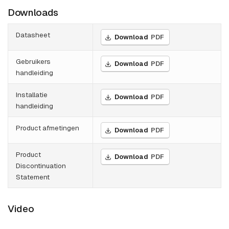
Downloads
Datasheet
Download
PDF
Gebruikers
Download
PDF
handleiding
Installatie
Download
PDF
handleiding
Product afmetingen
Download
PDF
Product
Download
PDF
Discontinuation
Statement
Video