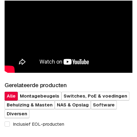
Gerelateerde producten
Alle
Montagebeugels
Switches, PoE & voedingen
Behuizing & Masten
NAS & Opslag
Software
Diversen
Inclusief EOL-producten