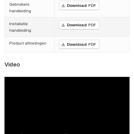
Gebruikers
Download
PDF
handleiding
Installatie
Download
PDF
handleiding
Product afmetingen
Download
PDF
Video