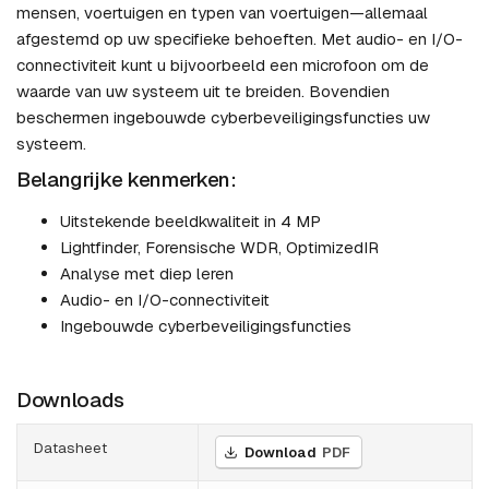
mensen, voertuigen en typen van voertuigen—allemaal
afgestemd op uw specifieke behoeften. Met audio- en I/O-
connectiviteit kunt u bijvoorbeeld een microfoon om de
waarde van uw systeem uit te breiden. Bovendien
beschermen ingebouwde cyberbeveiligingsfuncties uw
systeem.
Belangrijke kenmerken:
Uitstekende beeldkwaliteit in 4 MP
Lightfinder, Forensische WDR, OptimizedIR
Analyse met diep leren
Audio- en I/O-connectiviteit
Ingebouwde cyberbeveiligingsfuncties
Downloads
Datasheet
Download
PDF