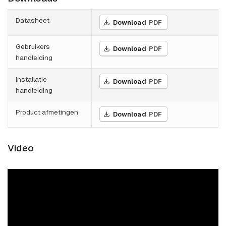
Datasheet
Download
PDF
Gebruikers
Download
PDF
handleiding
Installatie
Download
PDF
handleiding
Product afmetingen
Download
PDF
Video