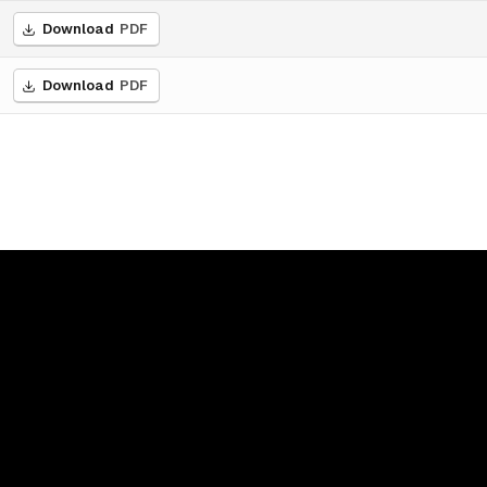
Download
PDF
Download
PDF