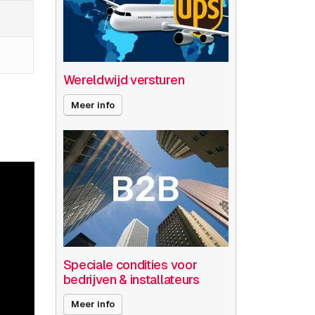
Wereldwijd versturen
Meer info
Speciale condities voor
bedrijven & installateurs
Meer info