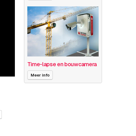
Time-lapse en bouwcamera
Meer info