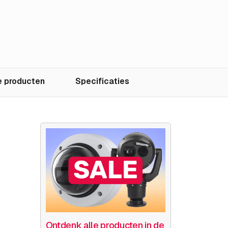
°
 producten
Specificaties
Ontdenk alle producten in de