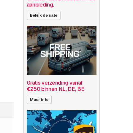
aanbieding.
Bekijk de sale
Gratis verzending vanaf
€250 binnen NL, DE, BE
Meer info