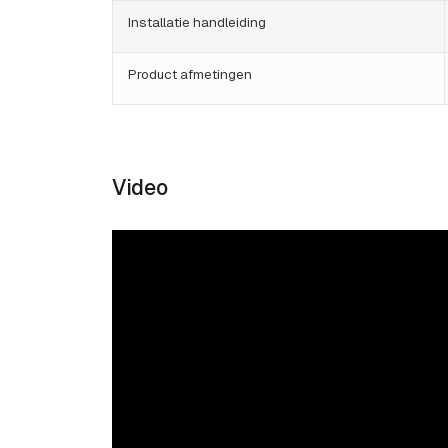
Installatie handleiding
Product afmetingen
Video