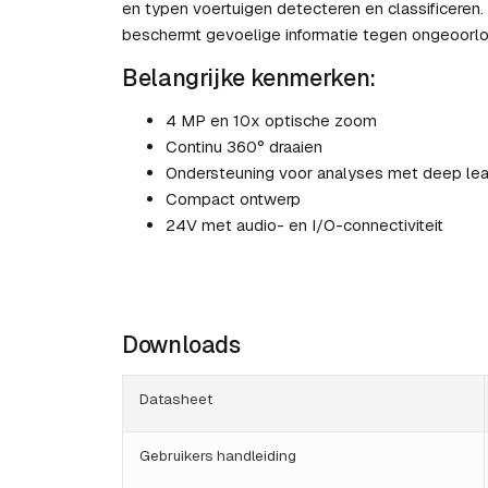
en typen voertuigen detecteren en classificeren
beschermt gevoelige informatie tegen ongeoorl
Belangrijke kenmerken:
4 MP en 10x optische zoom
Continu 360° draaien
Ondersteuning voor analyses met deep lea
Compact ontwerp
24V met audio- en I/O-connectiviteit
Downloads
Datasheet
Gebruikers handleiding