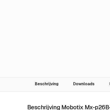
Beschrijving
Downloads
Beschrijving Mobotix Mx-p26