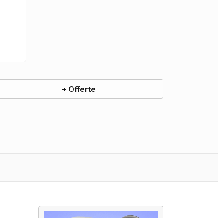
+ Offerte