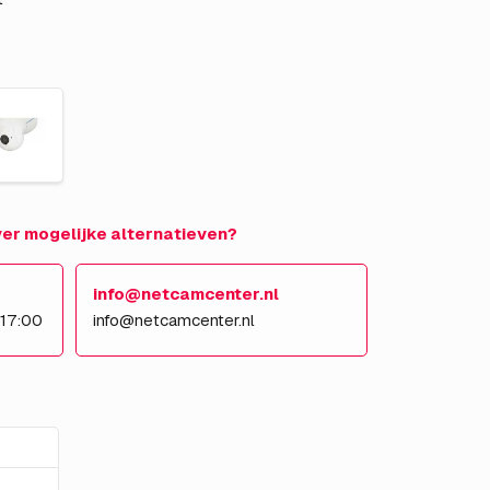
over mogelijke alternatieven?
info@netcamcenter.nl
 17:00
info@netcamcenter.nl