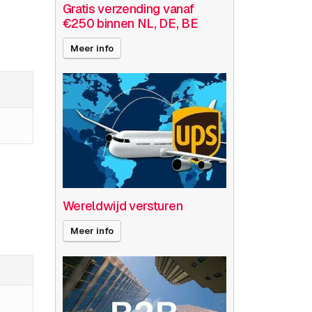
Gratis verzending vanaf
€250 binnen NL, DE, BE
Meer info
Wereldwijd versturen
Meer info