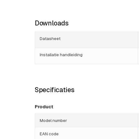
Downloads
Datasheet
Installatie handleiding
Specificaties
Product
Model number
EAN code