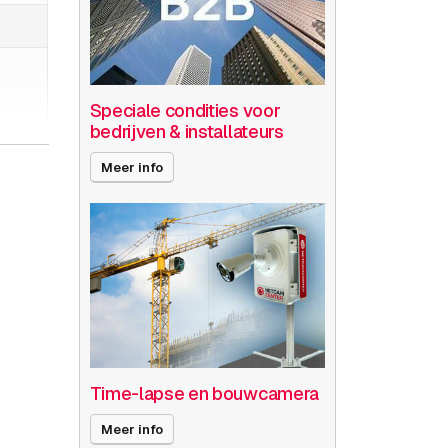
Speciale condities voor
bedrijven & installateurs
Meer info
Time-lapse en bouwcamera
Meer info