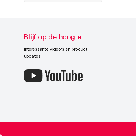
Blijf op de hoogte
Interessante video's en product
updates