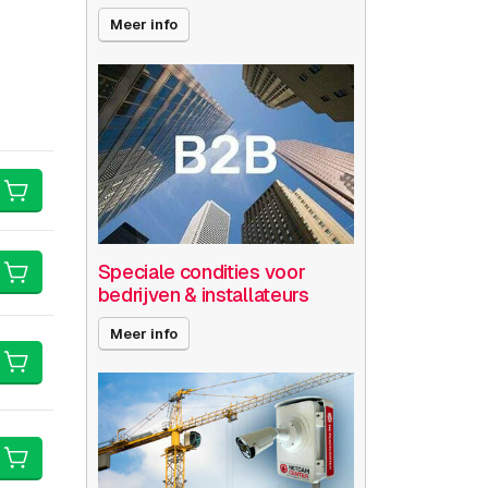
Meer info
Speciale condities voor
bedrijven & installateurs
Meer info