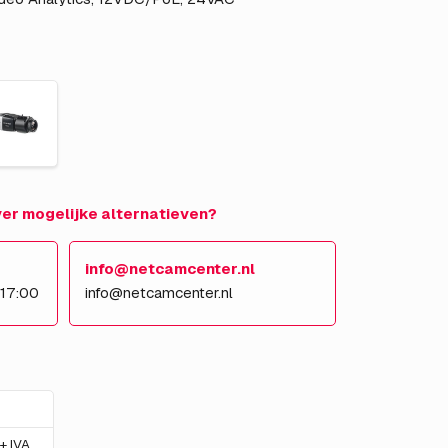
over mogelijke alternatieven?
info@netcamcenter.nl
 17:00
info@netcamcenter.nl
+ IVA