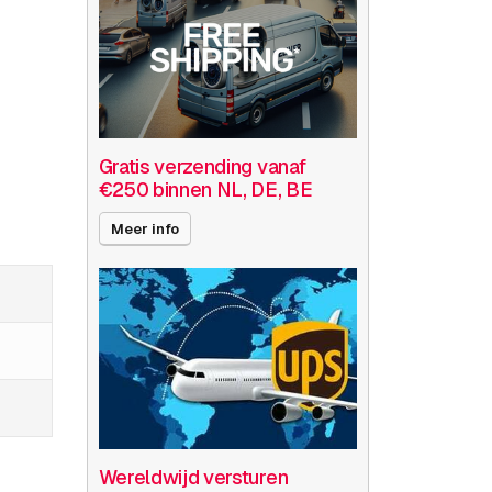
Gratis verzending vanaf
€250 binnen NL, DE, BE
Meer info
Wereldwijd versturen