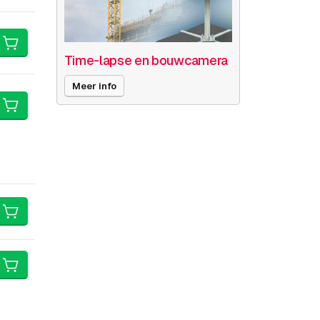
Time-lapse en bouwcamera
Meer info