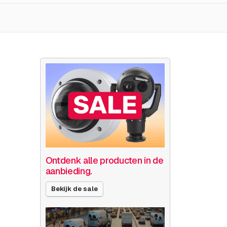
Ontdenk alle producten in de
aanbieding.
Bekijk de sale