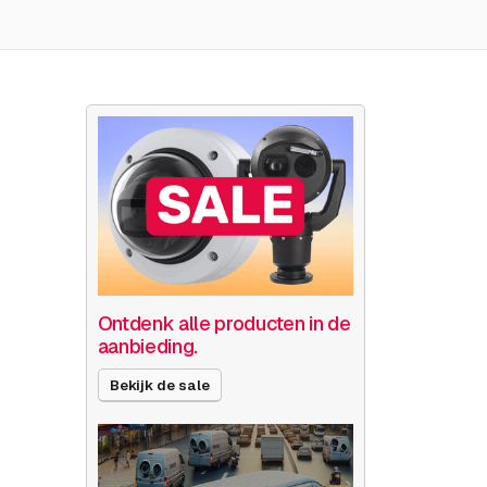
Ontdenk alle producten in de
aanbieding.
Bekijk de sale