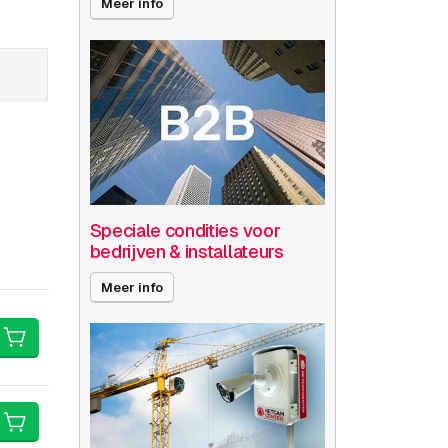
Meer info
Speciale condities voor
bedrijven & installateurs
Meer info