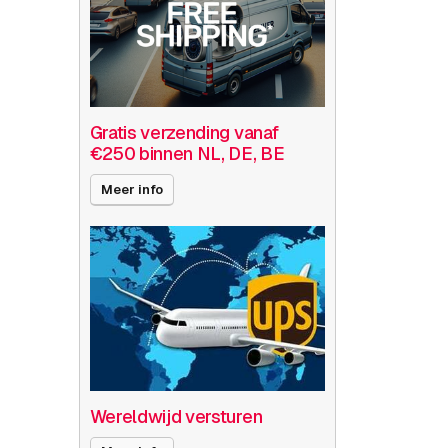
Gratis verzending vanaf
€250 binnen NL, DE, BE
Meer info
Wereldwijd versturen