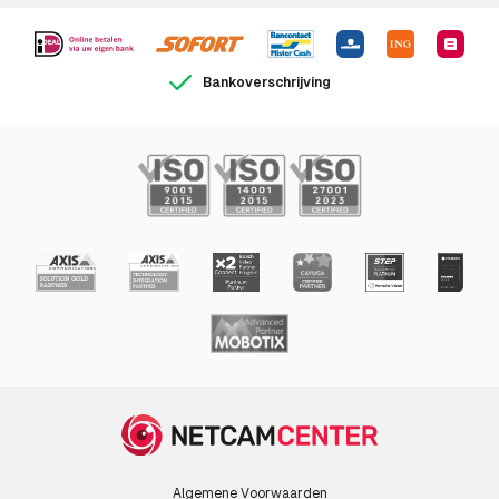
Bankoverschrijving
Algemene Voorwaarden