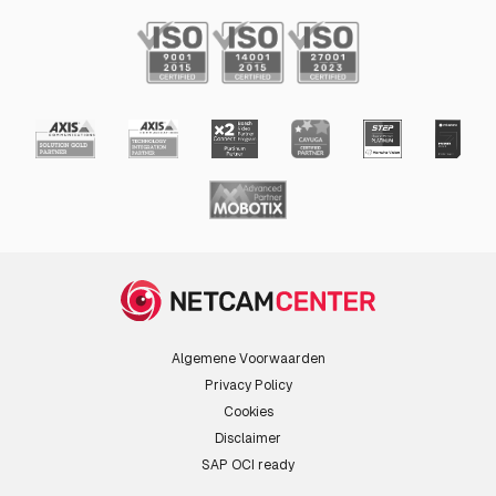
Algemene Voorwaarden
Privacy Policy
Cookies
Disclaimer
SAP OCI ready