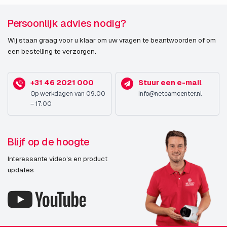
Persoonlijk advies nodig?
Wij staan graag voor u klaar om uw vragen te beantwoorden of om
een bestelling te verzorgen.
+31 46 2021 000
Stuur een e-mail
Op werkdagen van 09:00
info@netcamcenter.nl
– 17:00
Blijf op de hoogte
Interessante video's en product
updates