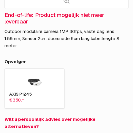
End-of-life: Product mogelijk niet meer
leverbaar
Outdoor modulaire camera 1MP 30fps, vaste dag lens
1.56mm, Sensor 2cm doorsnede 5cm lang kabellengte 8
meter
Opvolger
AXIS P1245
€ 350.
55
Wilt u persoonlijk advies over mogelijke
alternatieven?