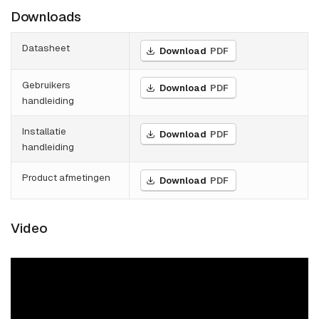
Downloads
Datasheet
Download
PDF
Gebruikers
Download
PDF
handleiding
Installatie
Download
PDF
handleiding
Product afmetingen
Download
PDF
Video