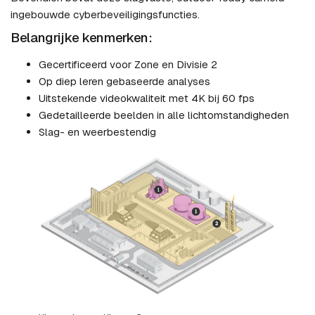
ingebouwde cyberbeveiligingsfuncties.
Belangrijke kenmerken:
Gecertificeerd voor Zone en Divisie 2
Op diep leren gebaseerde analyses
Uitstekende videokwaliteit met 4K bij 60 fps
Gedetailleerde beelden in alle lichtomstandigheden
Slag- en weerbestendig