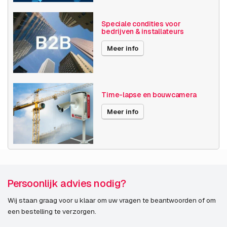
Speciale condities voor
bedrijven & installateurs
Meer info
Time-lapse en bouwcamera
Meer info
Persoonlijk advies nodig?
Wij staan graag voor u klaar om uw vragen te beantwoorden of om
een bestelling te verzorgen.