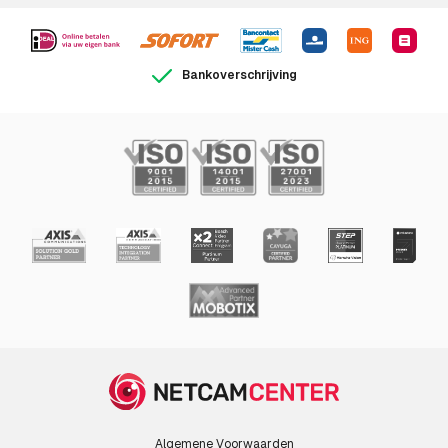
Bankoverschrijving
Algemene Voorwaarden