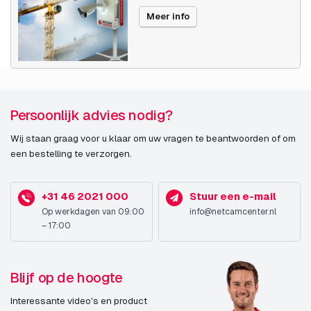
Meer info
Persoonlijk advies nodig?
Wij staan graag voor u klaar om uw vragen te beantwoorden of om
een bestelling te verzorgen.
+31 46 2021 000
Stuur een e-mail
Op werkdagen van 09:00
info@netcamcenter.nl
– 17:00
Blijf op de hoogte
Interessante video's en product