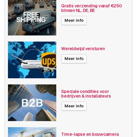
Gratis verzending vanaf €250
binnen NL, DE, BE
Meer info
Wereldwijd versturen
Meer info
Speciale condities voor
bedrijven & installateurs
Meer info
Time-lapse en bouwcamera