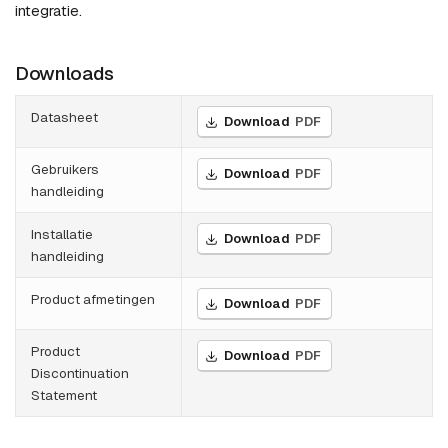
integratie.
Downloads
Datasheet
Download
PDF
Gebruikers
Download
PDF
handleiding
Installatie
Download
PDF
handleiding
Product afmetingen
Download
PDF
Product
Download
PDF
Discontinuation
Statement