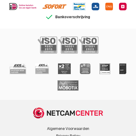
Bankoverschrijving
Algemene Voorwaarden