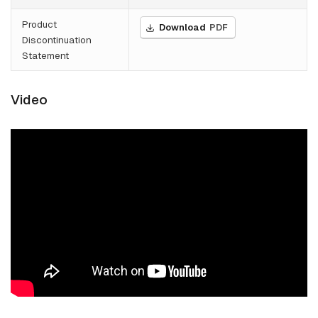
Product
Download
PDF
Discontinuation
Statement
Video