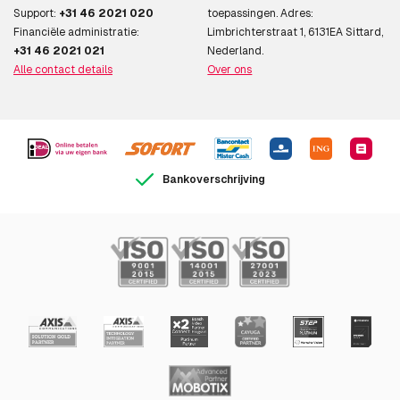
Support:
+31 46 2021 020
toepassingen. Adres:
Financiële administratie:
Limbrichterstraat 1, 6131EA Sittard,
+31 46 2021 021
Nederland.
Alle contact details
Over ons
Bankoverschrijving