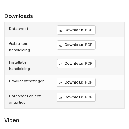
Downloads
Datasheet
Download
PDF
Gebruikers
Download
PDF
handleiding
Installatie
Download
PDF
handleiding
Product afmetingen
Download
PDF
Datasheet object
Download
PDF
analytics
Video