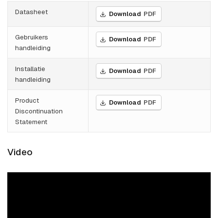
Datasheet
Download
PDF
Gebruikers
Download
PDF
handleiding
Installatie
Download
PDF
handleiding
Product
Download
PDF
Discontinuation
Statement
Video