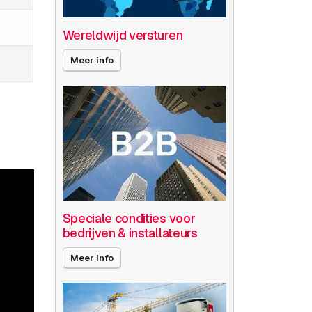
Wereldwijd versturen
Meer info
Speciale condities voor
bedrijven & installateurs
Meer info