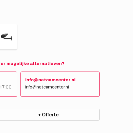
over mogelijke alternatieven?
info@netcamcenter.nl
 17:00
info@netcamcenter.nl
+ Offerte