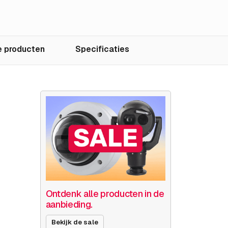
 producten
Specificaties
Ontdenk alle producten in de
aanbieding.
Bekijk de sale