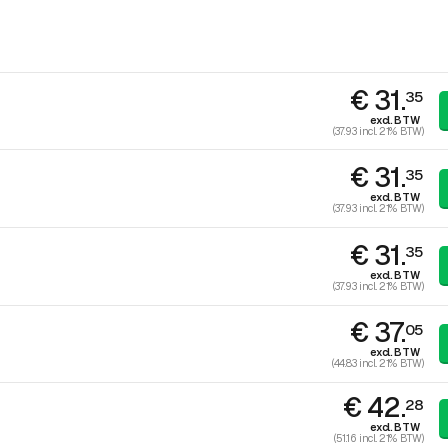
€ 31.
35
excl. BTW
(37.93 incl. 21% BTW)
€ 31.
35
excl. BTW
(37.93 incl. 21% BTW)
€ 31.
35
excl. BTW
(37.93 incl. 21% BTW)
€ 37.
05
excl. BTW
(44.83 incl. 21% BTW)
€ 42.
28
excl. BTW
(51.16 incl. 21% BTW)