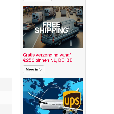
Gratis verzending vanaf
€250 binnen NL, DE, BE
Meer info