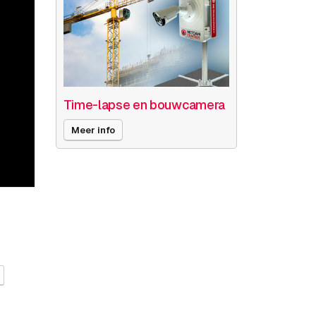
Time-lapse en bouwcamera
Meer info