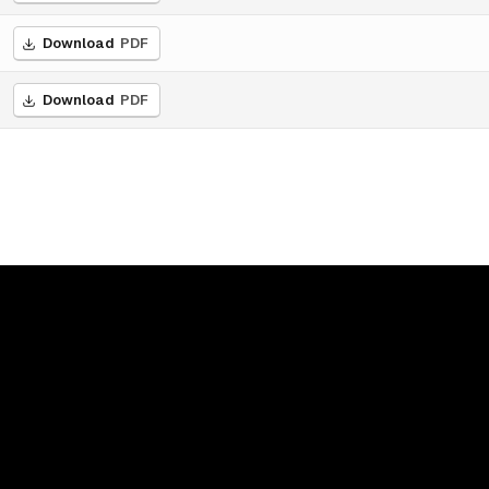
Download
PDF
Download
PDF