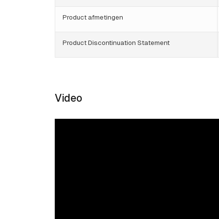
Product afmetingen
Product Discontinuation Statement
Video