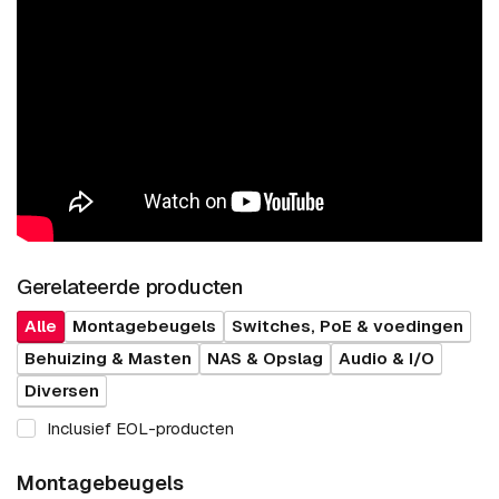
Gerelateerde producten
Alle
Montagebeugels
Switches, PoE & voedingen
Behuizing & Masten
NAS & Opslag
Audio & I/O
Diversen
Inclusief EOL-producten
Montagebeugels