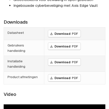
Ingebouwde cyberbeveiliging met Axis Edge Vault
Downloads
Datasheet
Download
PDF
Gebruikers
Download
PDF
handleiding
Installatie
Download
PDF
handleiding
Product afmetingen
Download
PDF
Video