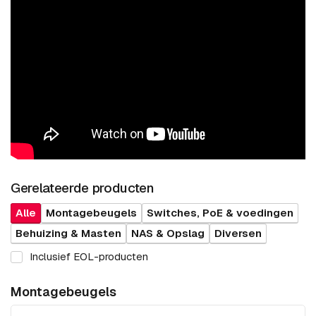
Gerelateerde producten
Alle
Montagebeugels
Switches, PoE & voedingen
Behuizing & Masten
NAS & Opslag
Diversen
Inclusief EOL-producten
Montagebeugels