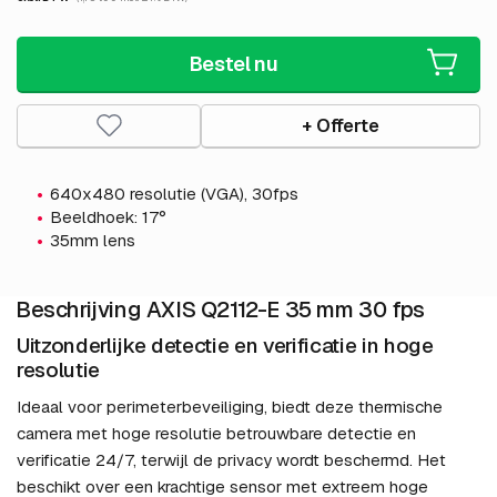
Bestel nu
+ Offerte
640x480 resolutie (VGA), 30fps
Beeldhoek: 17°
35mm lens
Beschrijving AXIS Q2112-E 35 mm 30 fps
Uitzonderlijke detectie en verificatie in hoge
resolutie
Ideaal voor perimeterbeveiliging, biedt deze thermische
camera met hoge resolutie betrouwbare detectie en
verificatie 24/7, terwijl de privacy wordt beschermd. Het
beschikt over een krachtige sensor met extreem hoge