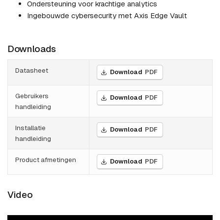
Ondersteuning voor krachtige analytics
Ingebouwde cybersecurity met Axis Edge Vault
Downloads
Datasheet
Download
PDF
Gebruikers
Download
PDF
handleiding
Installatie
Download
PDF
handleiding
Product afmetingen
Download
PDF
Video