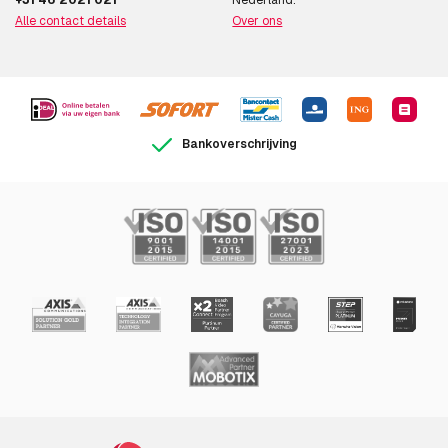
+31 46 2021 021
Nederland.
Alle contact details
Over ons
Bankoverschrijving