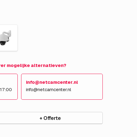
over mogelijke alternatieven?
info@netcamcenter.nl
 17:00
info@netcamcenter.nl
+ Offerte