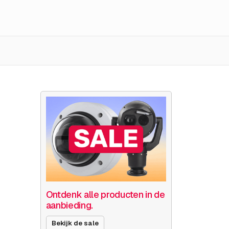
Ontdenk alle producten in de
aanbieding.
Bekijk de sale