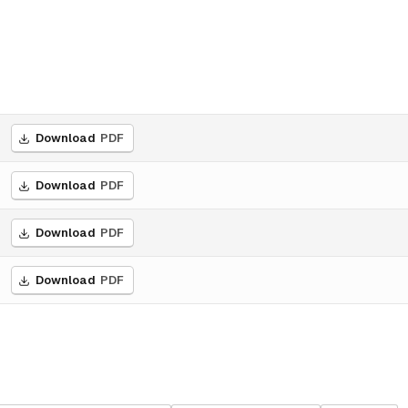
Download
PDF
Download
PDF
Download
PDF
Download
PDF