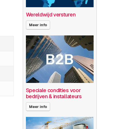
Wereldwijd versturen
Meer info
Speciale condities voor
bedrijven & installateurs
Meer info