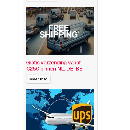
Gratis verzending vanaf
€250 binnen NL, DE, BE
Meer info