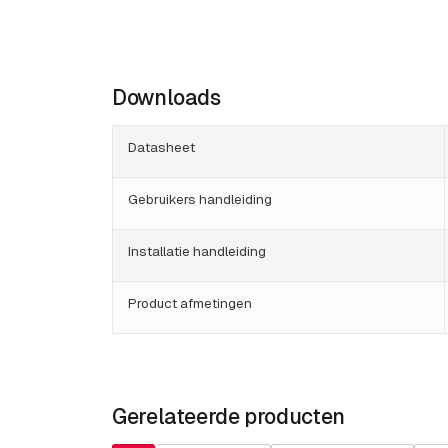
Downloads
Datasheet
Gebruikers handleiding
Installatie handleiding
Product afmetingen
Gerelateerde producten