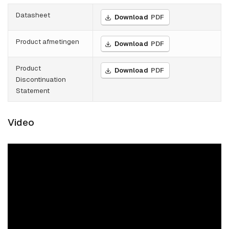
Datasheet
Download
PDF
Product afmetingen
Download
PDF
Product
Download
PDF
Discontinuation
Statement
Video