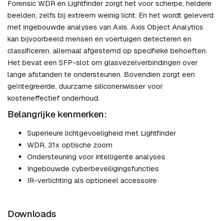
Forensic WDR en Lightfinder zorgt het voor scherpe, heldere
beelden, zelfs bij extreem weinig licht. En het wordt geleverd
met ingebouwde analyses van Axis. Axis Object Analytics
kan bijvoorbeeld mensen en voertuigen detecteren en
classificeren, allemaal afgestemd op specifieke behoeften.
Het bevat een SFP-slot om glasvezelverbindingen over
lange afstanden te ondersteunen. Bovendien zorgt een
geïntegreerde, duurzame siliconenwisser voor
kosteneffectief onderhoud.
Belangrijke kenmerken:
Superieure lichtgevoeligheid met Lightfinder
WDR, 31x optische zoom
Ondersteuning voor intelligente analyses
Ingebouwde cyberbeveiligingsfuncties
IR-verlichting als optioneel accessoire
Downloads