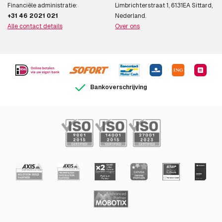
Financiële administratie:
Limbrichterstraat 1, 6131EA Sittard,
+31 46 2021 021
Nederland.
Alle contact details
Over ons
Bankoverschrijving