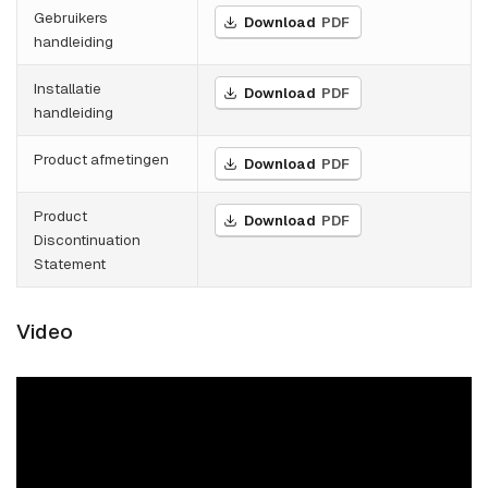
Gebruikers
Download
PDF
handleiding
Installatie
Download
PDF
handleiding
Product afmetingen
Download
PDF
Product
Download
PDF
Discontinuation
Statement
Video