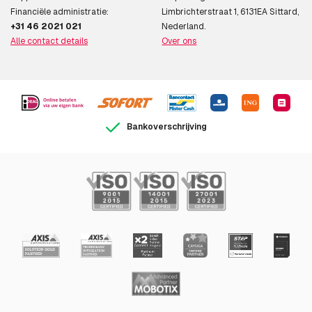
Financiële administratie:
Limbrichterstraat 1, 6131EA Sittard,
+31 46 2021 021
Nederland.
Alle contact details
Over ons
Bankoverschrijving