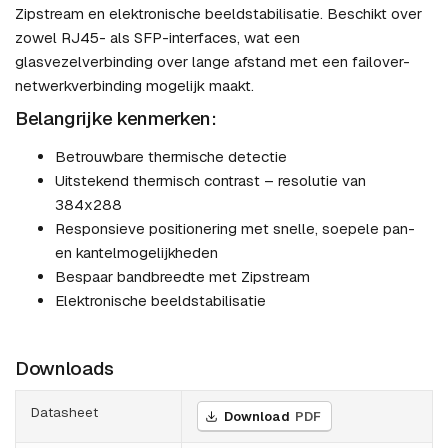
Zipstream en elektronische beeldstabilisatie. Beschikt over
zowel RJ45- als SFP-interfaces, wat een
glasvezelverbinding over lange afstand met een failover-
netwerkverbinding mogelijk maakt.
Belangrijke kenmerken:
Betrouwbare thermische detectie
Uitstekend thermisch contrast – resolutie van
384x288
Responsieve positionering met snelle, soepele pan-
en kantelmogelijkheden
Bespaar bandbreedte met Zipstream
Elektronische beeldstabilisatie
Downloads
Datasheet
Download
PDF