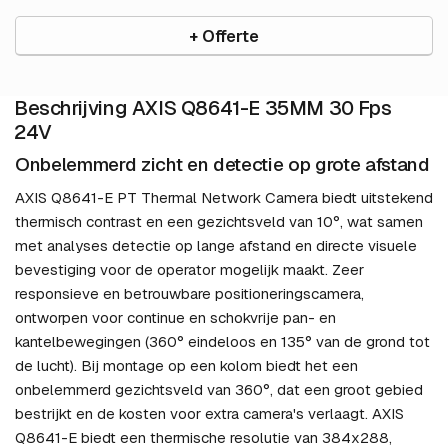
+ Offerte
Beschrijving AXIS Q8641-E 35MM 30 Fps
24V
Onbelemmerd zicht en detectie op grote afstand
AXIS Q8641-E PT Thermal Network Camera biedt uitstekend
thermisch contrast en een gezichtsveld van 10°, wat samen
met analyses detectie op lange afstand en directe visuele
bevestiging voor de operator mogelijk maakt. Zeer
responsieve en betrouwbare positioneringscamera,
ontworpen voor continue en schokvrije pan- en
kantelbewegingen (360° eindeloos en 135° van de grond tot
de lucht). Bij montage op een kolom biedt het een
onbelemmerd gezichtsveld van 360°, dat een groot gebied
bestrijkt en de kosten voor extra camera's verlaagt. AXIS
Q8641-E biedt een thermische resolutie van 384x288,