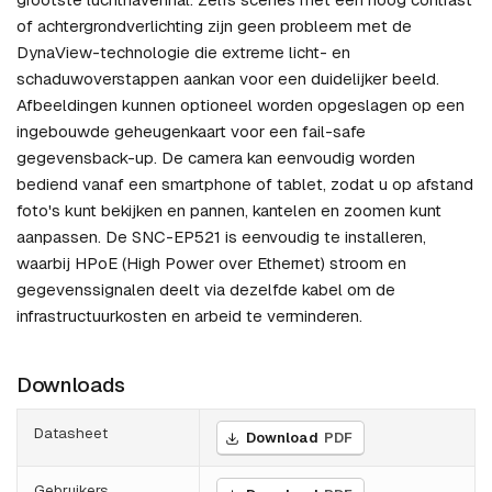
of achtergrondverlichting zijn geen probleem met de
DynaView-technologie die extreme licht- en
schaduwoverstappen aankan voor een duidelijker beeld.
Afbeeldingen kunnen optioneel worden opgeslagen op een
ingebouwde geheugenkaart voor een fail-safe
gegevensback-up. De camera kan eenvoudig worden
bediend vanaf een smartphone of tablet, zodat u op afstand
foto's kunt bekijken en pannen, kantelen en zoomen kunt
aanpassen. De SNC-EP521 is eenvoudig te installeren,
waarbij HPoE (High Power over Ethernet) stroom en
gegevenssignalen deelt via dezelfde kabel om de
infrastructuurkosten en arbeid te verminderen.
Downloads
Datasheet
Download
PDF
Gebruikers