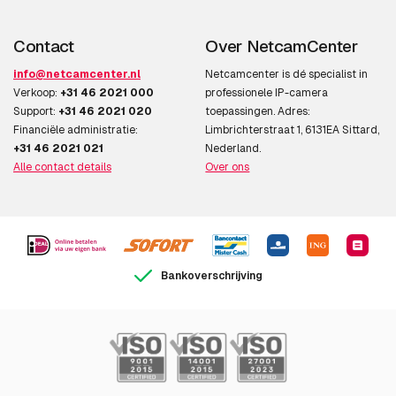
Contact
Over NetcamCenter
info@netcamcenter.nl
Netcamcenter is dé specialist in
Verkoop:
+31 46 2021 000
professionele IP-camera
Support:
+31 46 2021 020
toepassingen. Adres:
Financiële administratie:
Limbrichterstraat 1, 6131EA Sittard,
+31 46 2021 021
Nederland.
Alle contact details
Over ons
Bankoverschrijving