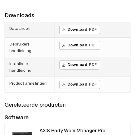
Downloads
Datasheet
Download
PDF
Gebruikers
Download
PDF
handleiding
Installatie
Download
PDF
handleiding
Product afmetingen
Download
PDF
Gerelateerde producten
Software
AXIS Body Worn Manager Pro