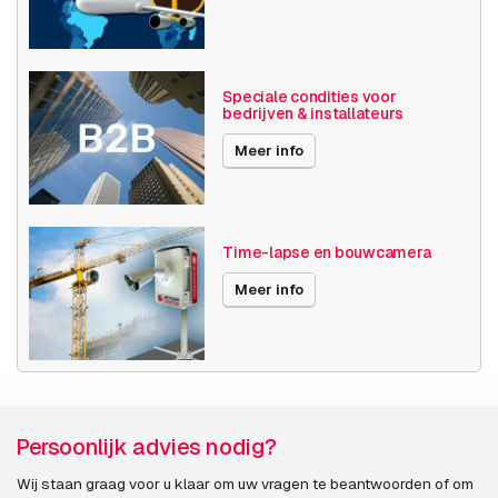
Speciale condities voor
bedrijven & installateurs
Meer info
Time-lapse en bouwcamera
Meer info
Persoonlijk advies nodig?
Wij staan graag voor u klaar om uw vragen te beantwoorden of om