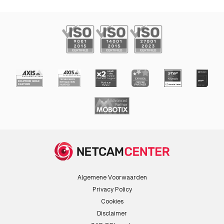
Algemene Voorwaarden
Privacy Policy
Cookies
Disclaimer