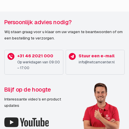
Persoonlijk advies nodig?
Wij staan graag voor u klaar om uw vragen te beantwoorden of om
een bestelling te verzorgen.
+31 46 2021 000
Stuur een e-mail
Op werkdagen van 09:00
info@netcamcenter.nl
– 17:00
Blijf op de hoogte
Interessante video's en product
updates