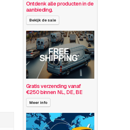
Ontdenk alle producten in de
aanbieding.
Bekijk de sale
Gratis verzending vanaf
€250 binnen NL, DE, BE
Meer info