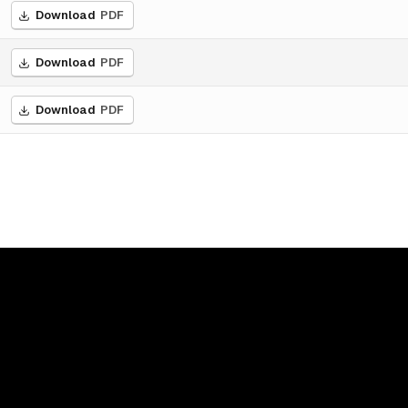
Download
PDF
Download
PDF
Download
PDF