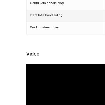
Gebruikers handleiding
Installatie handleiding
Product afmetingen
Video