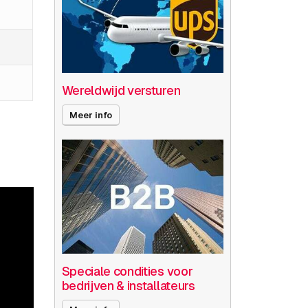
Wereldwijd versturen
Meer info
Speciale condities voor
bedrijven & installateurs