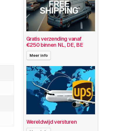
Gratis verzending vanaf
€250 binnen NL, DE, BE
Meer info
Wereldwijd versturen