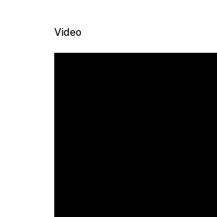
Video