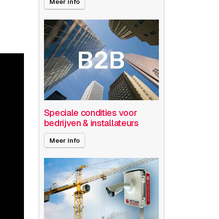
Meer info
Speciale condities voor
bedrijven & installateurs
Meer info