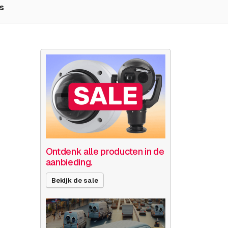
s
Ontdenk alle producten in de
aanbieding.
Bekijk de sale