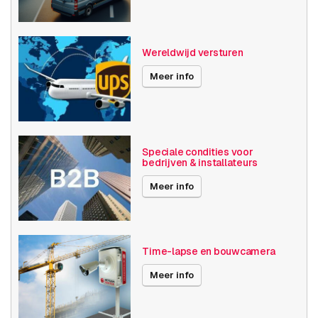
Wereldwijd versturen
Meer info
Speciale condities voor
bedrijven & installateurs
Meer info
Time-lapse en bouwcamera
Meer info