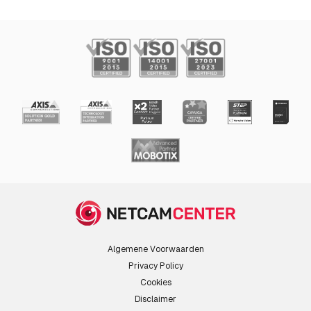
Algemene Voorwaarden
Privacy Policy
Cookies
Disclaimer