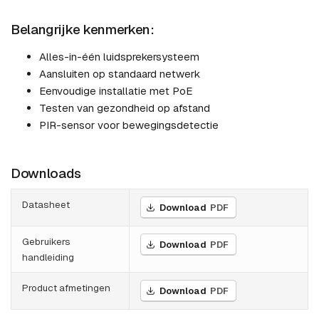
Belangrijke kenmerken:
Alles-in-één luidsprekersysteem
Aansluiten op standaard netwerk
Eenvoudige installatie met PoE
Testen van gezondheid op afstand
PIR-sensor voor bewegingsdetectie
Downloads
Datasheet
Download
PDF
Gebruikers
Download
PDF
handleiding
Product afmetingen
Download
PDF