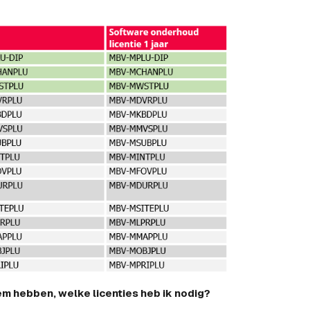
eem hebben, welke licenties heb ik nodig?