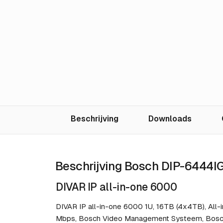
Beschrijving
Downloads
Beschrijving Bosch DIP-6444
DIVAR IP all-in-one 6000
DIVAR IP all-in-one 6000 1U, 16TB (4x4TB), All-i
Mbps, Bosch Video Management Systeem, Bosch