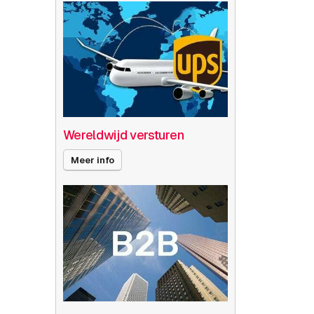
Wereldwijd versturen
Meer info