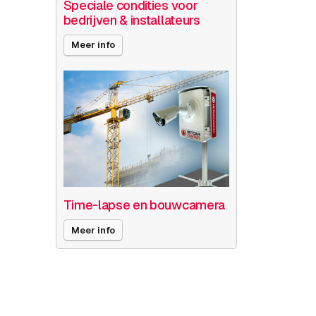
Speciale condities voor
bedrijven & installateurs
Meer info
Time-lapse en bouwcamera
Meer info