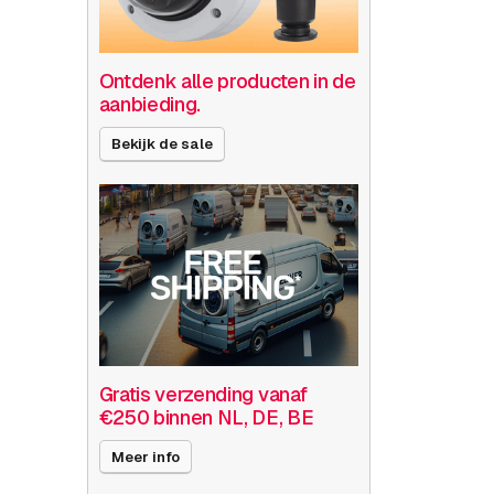
Ontdenk alle producten in de
aanbieding.
Bekijk de sale
Gratis verzending vanaf
€250 binnen NL, DE, BE
Meer info