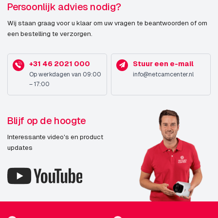
Persoonlijk advies nodig?
Wij staan graag voor u klaar om uw vragen te beantwoorden of om
een bestelling te verzorgen.
+31 46 2021 000
Stuur een e-mail
Op werkdagen van 09:00
info@netcamcenter.nl
– 17:00
Blijf op de hoogte
Interessante video's en product
updates