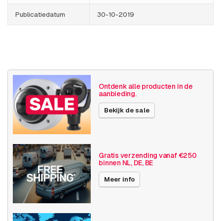
Publicatiedatum
30-10-2019
Ontdenk alle producten in de
aanbieding.
Bekijk de sale
Gratis verzending vanaf €250
binnen NL, DE, BE
Meer info