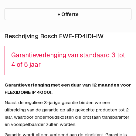
+ Offerte
Beschrijving Bosch EWE-FD4IDI-IW
Garantieverlenging van standaard 3 tot
4 of 5 jaar
Garantieverlenging met een duur van 12 maanden voor
FLEXIDOME IP 4000I.
Naast de reguliere 3-jarige garantie bieden we een
uitbreiding van de garantie op alle gekochte producten tot 2
jaar, waardoor onderhoudskosten die ontstaan transparanter
en voorspelbaarder zullen worden.
Garantie wordt alleen verleend aan de eindklant. Garantie is