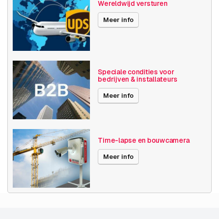
Wereldwijd versturen
Meer info
Speciale condities voor
bedrijven & installateurs
Meer info
Time-lapse en bouwcamera
Meer info