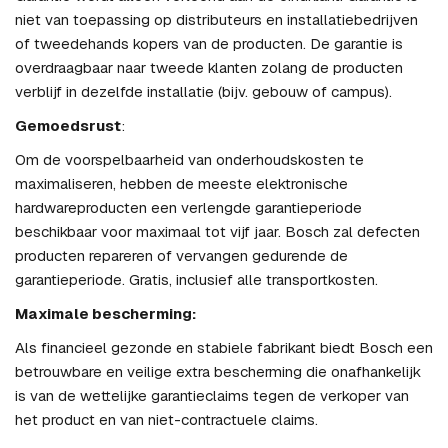
niet van toepassing op distributeurs en installatiebedrijven
of tweedehands kopers van de producten. De garantie is
overdraagbaar naar tweede klanten zolang de producten
verblijf in dezelfde installatie (bijv. gebouw of campus).
Gemoedsrust
:
Om de voorspelbaarheid van onderhoudskosten te
maximaliseren, hebben de meeste elektronische
hardwareproducten een verlengde garantieperiode
beschikbaar voor maximaal tot vijf jaar. Bosch zal defecten
producten repareren of vervangen gedurende de
garantieperiode. Gratis, inclusief alle transportkosten.
Maximale bescherming:
Als financieel gezonde en stabiele fabrikant biedt Bosch een
betrouwbare en veilige extra bescherming die onafhankelijk
is van de wettelijke garantieclaims tegen de verkoper van
het product en van niet-contractuele claims.