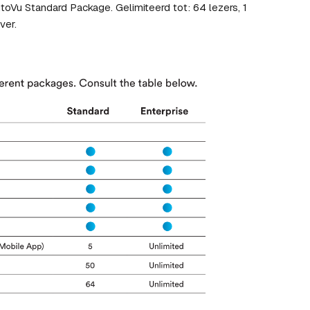
toVu Standard Package. Gelimiteerd tot: 64 lezers, 1
ver.