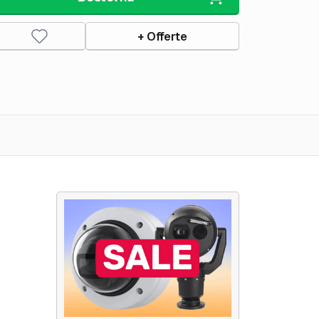
+ Offerte