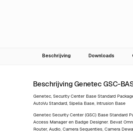
Beschrijving
Downloads
Beschrijving Genetec GSC-BA
Genetec, Security Center Base Standard Package
AutoVu Standard, Sipelia Base, Intrusion Base
Genetec Security Center (GSC) Base Standard P
Access Manager en Badge Designer. Bevat Omnic
Router, Audio, Camera Sequenties, Camera Dewarpi