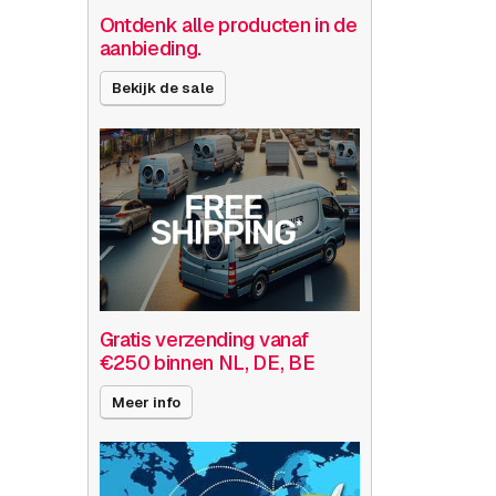
Ontdenk alle producten in de
aanbieding.
Bekijk de sale
Gratis verzending vanaf
€250 binnen NL, DE, BE
Meer info