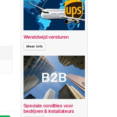
Wereldwijd versturen
Meer info
Speciale condities voor
bedrijven & installateurs