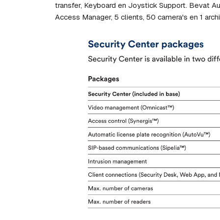
transfer, Keyboard en Joystick Support. Bevat Au
Access Manager, 5 clients, 50 camera's en 1 archi