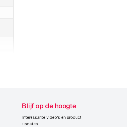
Blijf op de hoogte
Interessante video's en product
updates