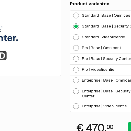
Product varianten
Standard | Base | Omnicas
Standard | Base | Security
Standard | Videolicentie
Pro | Base | Omnicast
Pro | Base | Security Cente
Pro | Videolicentie
Enterprise | Base | Omnica
Enterprise | Base | Security
Center
Enterprise | Videolicentie
€ 470.
00