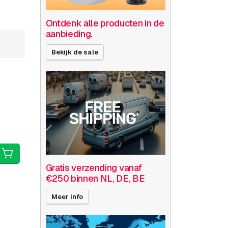
Ontdenk alle producten in de
aanbieding.
Bekijk de sale
Gratis verzending vanaf
€250 binnen NL, DE, BE
Meer info