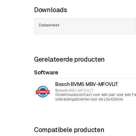
Downloads
Datasheet
Gerelateerde producten
Software
Bosch BVMS MBV-MFOVLIT
Bosch
MBV-MFOVLIT
Onderhoudscontract voor één jaar voor een Fa
uitbreidingslicentie voor de Lite Edition
Compatibele producten