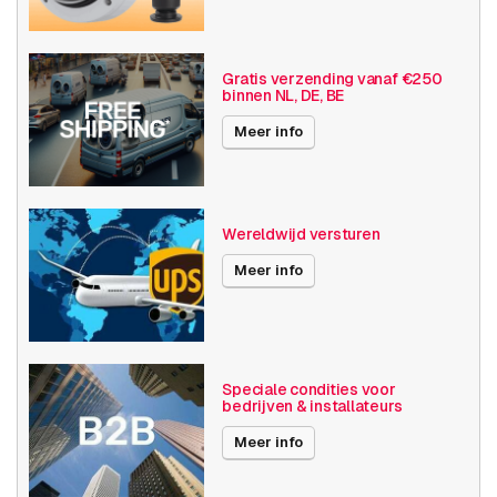
Publicatiedatum
31-03-2023
Gratis verzending vanaf €250
binnen NL, DE, BE
Meer info
Wereldwijd versturen
Meer info
Speciale condities voor
bedrijven & installateurs
Meer info