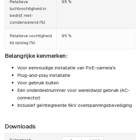
Relatieve
95 %
luchtvochtigheid in
bedrijf, niet-
condenserend (%)
Relatieve vochtigheid
95 %
bij opslag (%)
Belangrijke kenmerken:
Voor eenvoudige installatie van PoE-camera's
Plug-and-play installatie
Voor gebruik buiten
Eén onderdeelnummer voor wereldwijd gebruik (AC-
connector)
Inclusief geïntegreerde 6kV overspanningsbeveiliging
Downloads
Datasheet