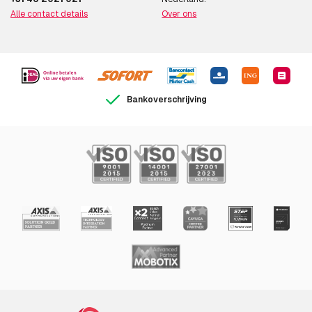
Alle contact details
Over ons
Bankoverschrijving