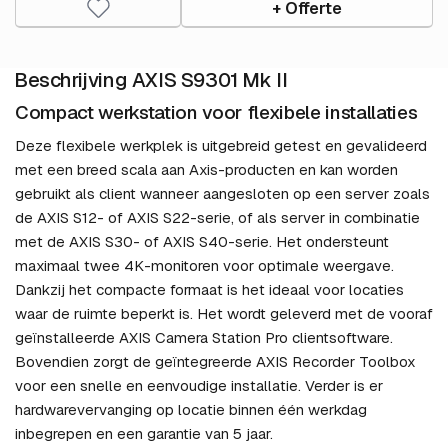
+ Offerte
Beschrijving AXIS S9301 Mk II
Compact werkstation voor flexibele installaties
Deze flexibele werkplek is uitgebreid getest en gevalideerd
met een breed scala aan Axis-producten en kan worden
gebruikt als client wanneer aangesloten op een server zoals
de AXIS S12- of AXIS S22-serie, of als server in combinatie
met de AXIS S30- of AXIS S40-serie. Het ondersteunt
maximaal twee 4K-monitoren voor optimale weergave.
Dankzij het compacte formaat is het ideaal voor locaties
waar de ruimte beperkt is. Het wordt geleverd met de vooraf
geïnstalleerde AXIS Camera Station Pro clientsoftware.
Bovendien zorgt de geïntegreerde AXIS Recorder Toolbox
voor een snelle en eenvoudige installatie. Verder is er
hardwarevervanging op locatie binnen één werkdag
inbegrepen en een garantie van 5 jaar.