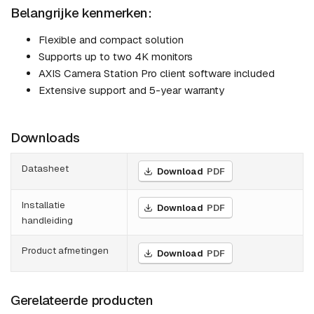
Belangrijke kenmerken:
Flexible and compact solution
Supports up to two 4K monitors
AXIS Camera Station Pro client software included
Extensive support and 5-year warranty
Downloads
Datasheet
Download
PDF
Installatie
Download
PDF
handleiding
Product afmetingen
Download
PDF
Gerelateerde producten