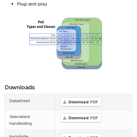
Plug-and-play
Downloads
Datasheet
Download
PDF
Gebruikers
Download
PDF
handleiding
Installatie