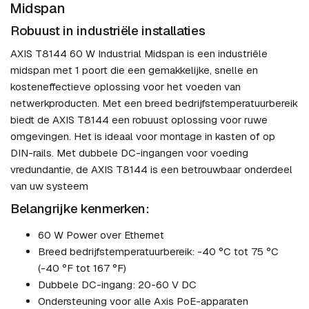
Midspan
Robuust in industriële installaties
AXIS T8144 60 W Industrial Midspan is een industriële
midspan met 1 poort die een gemakkelijke, snelle en
kosteneffectieve oplossing voor het voeden van
netwerkproducten. Met een breed bedrijfstemperatuurbereik
biedt de AXIS T8144 een robuust oplossing voor ruwe
omgevingen. Het is ideaal voor montage in kasten of op
DIN-rails. Met dubbele DC-ingangen voor voeding
vredundantie, de AXIS T8144 is een betrouwbaar onderdeel
van uw systeem
Belangrijke kenmerken:
60 W Power over Ethernet
Breed bedrijfstemperatuurbereik: -40 °C tot 75 °C
(-40 °F tot 167 °F)
Dubbele DC-ingang: 20-60 V DC
Ondersteuning voor alle Axis PoE-apparaten