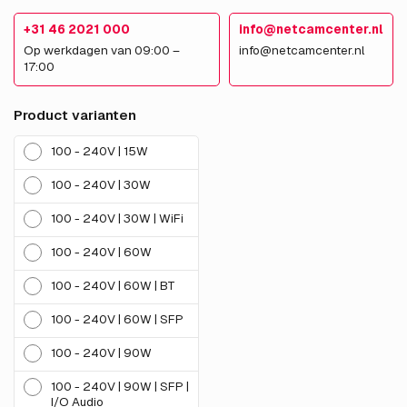
+31 46 2021 000
info@netcamcenter.nl
Op werkdagen van 09:00 –
info@netcamcenter.nl
17:00
Product varianten
100 - 240V | 15W
100 - 240V | 30W
100 - 240V | 30W | WiFi
100 - 240V | 60W
100 - 240V | 60W | BT
100 - 240V | 60W | SFP
100 - 240V | 90W
100 - 240V | 90W | SFP |
I/O Audio