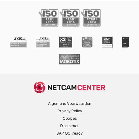
Algemene Voorwaarden
Privacy Policy
Cookies
Disclaimer
SAP OCI ready