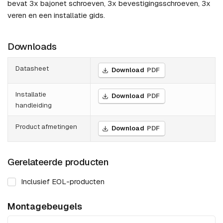
bevat 3x bajonet schroeven, 3x bevestigingsschroeven, 3x
veren en een installatie gids.
Downloads
Datasheet
Download
PDF
Installatie
Download
PDF
handleiding
Product afmetingen
Download
PDF
Gerelateerde producten
Inclusief EOL-producten
Montagebeugels