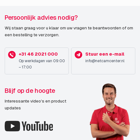
Persoonlijk advies nodig?
Wij staan graag voor u klaar om uw vragen te beantwoorden of om
een bestelling te verzorgen.
+31 46 2021 000
Stuur een e-mail
Op werkdagen van 09:00
info@netcamcenter.nl
– 17:00
Blijf op de hoogte
Interessante video's en product
updates