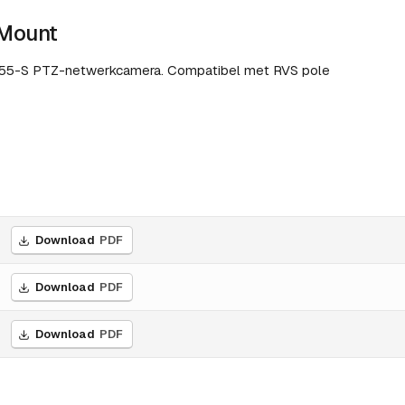
 Mount
055-S PTZ-netwerkcamera. Compatibel met RVS pole
Download
PDF
Download
PDF
Download
PDF