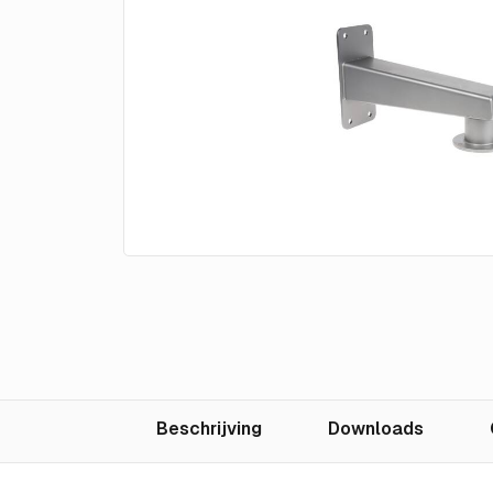
Beschrijving
Downloads