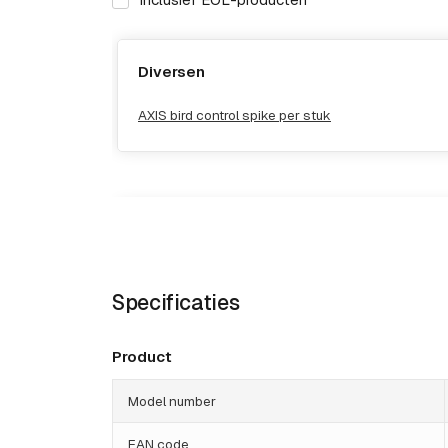
Diversen
AXIS bird control spike per stuk
Specificaties
Product
Model number
EAN code