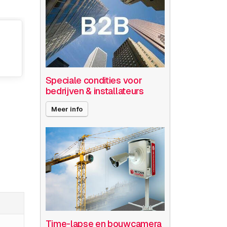
Speciale condities voor
bedrijven & installateurs
Meer info
Time-lapse en bouwcamera