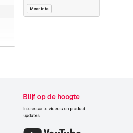
Meer info
Blijf op de hoogte
Interessante video's en product
updates