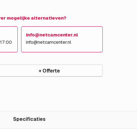
over mogelijke alternatieven?
info@netcamcenter.nl
 17:00
info@netcamcenter.nl
+ Offerte
Specificaties