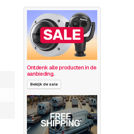
Ontdenk alle producten in de
aanbieding.
Bekijk de sale