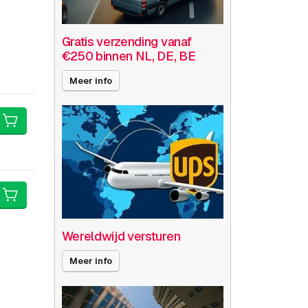
Gratis verzending vanaf
€250 binnen NL, DE, BE
Meer info
Wereldwijd versturen
Meer info