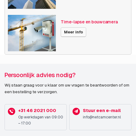
Time-lapse en bouwcamera
Meer info
Persoonlijk advies nodig?
Wij staan graag voor u klaar om uw vragen te beantwoorden of om
een bestelling te verzorgen.
+31 46 2021 000
Stuur een e-mail
Op werkdagen van 09:00
info@netcamcenter.nl
– 17:00