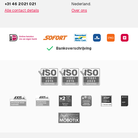
+31 46 2021 021
Nederland.
Alle contact details
Over ons
Bankoverschrijving