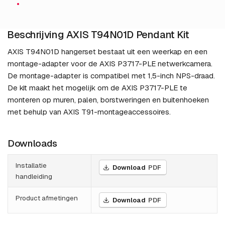
Beschrijving AXIS T94N01D Pendant Kit
AXIS T94N01D hangerset bestaat uit een weerkap en een
montage-adapter voor de AXIS P3717-PLE netwerkcamera.
De montage-adapter is compatibel met 1,5-inch NPS-draad.
De kit maakt het mogelijk om de AXIS P3717-PLE te
monteren op muren, palen, borstweringen en buitenhoeken
met behulp van AXIS T91-montageaccessoires.
Downloads
Installatie
Download
PDF
handleiding
Product afmetingen
Download
PDF